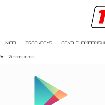
INICIO
TRACKDAYS
CAVA-CHAMPIONSH
0 productos