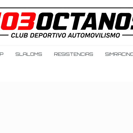
IP
SLALOMS
RESISTENCIAS
SIMRACIN