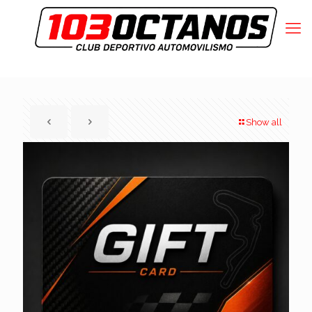
Show all