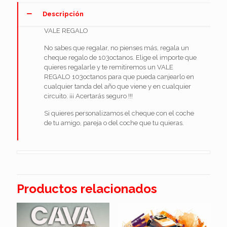
Descripción
VALE REGALO
No sabes que regalar, no pienses más, regala un
cheque regalo de 103octanos. Elige el importe que
quieres regalarle y te remitiremos un VALE
REGALO 103octanos para que pueda canjearlo en
cualquier tanda del año que viene y en cualquier
circuito. ¡¡¡ Acertarás seguro !!!
Si quieres personalizamos el cheque con el coche
de tu amigo, pareja o del coche que tu quieras.
Productos relacionados