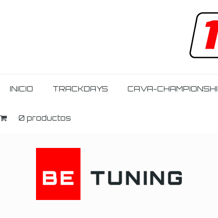
INICIO
TRACKDAYS
CAVA-CHAMPIONSH
0 productos