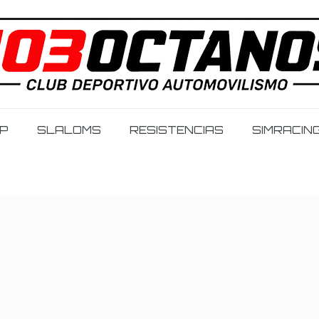
IP
SLALOMS
RESISTENCIAS
SIMRACIN