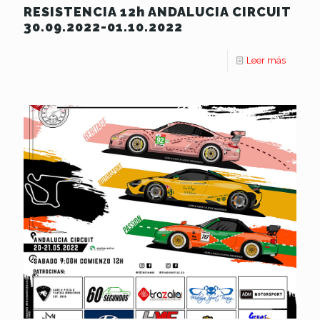
RESISTENCIA 12h ANDALUCIA CIRCUIT
30.09.2022-01.10.2022
Leer más