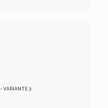
- VARIANTE 2