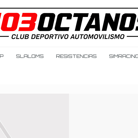
IP
SLALOMS
RESISTENCIAS
SIMRACIN