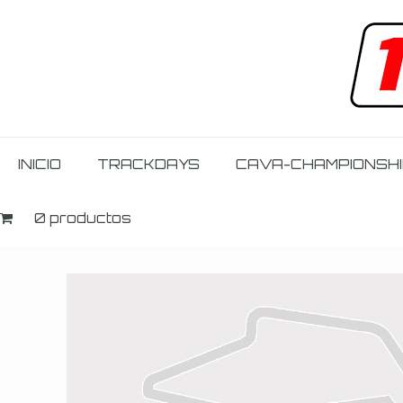
INICIO
TRACKDAYS
CAVA-CHAMPIONSH
0 productos