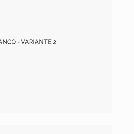
NCO - VARIANTE 2