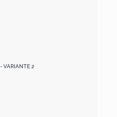
- VARIANTE 2