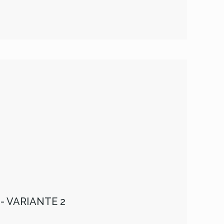
- VARIANTE 2