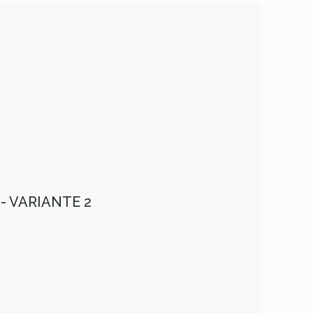
- VARIANTE 2