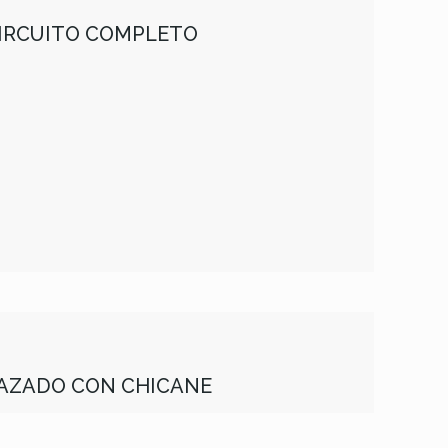
 CIRCUITO COMPLETO
TRAZADO CON CHICANE