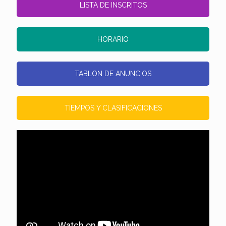
LISTA DE INSCRITOS
HORARIO
TABLON DE ANUNCIOS
TIEMPOS Y CLASIFICACIONES