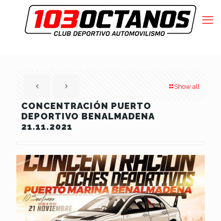
Show all
CONCENTRACIÓN PUERTO
DEPORTIVO BENALMADENA
21.11.2021