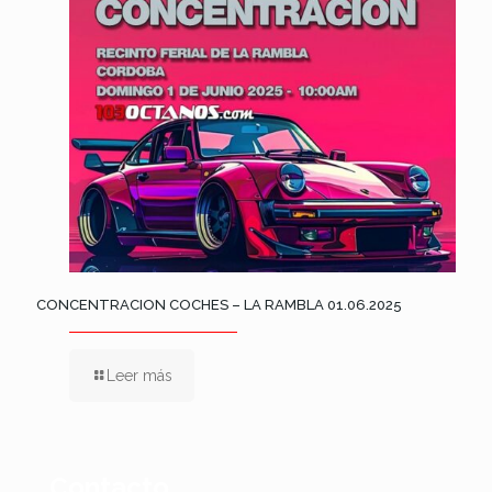
CONCENTRACION COCHES – LA RAMBLA 01.06.2025
Leer más
Contacto