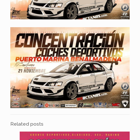
Related posts