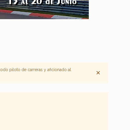
odo piloto de carreras y aficionado al
✕