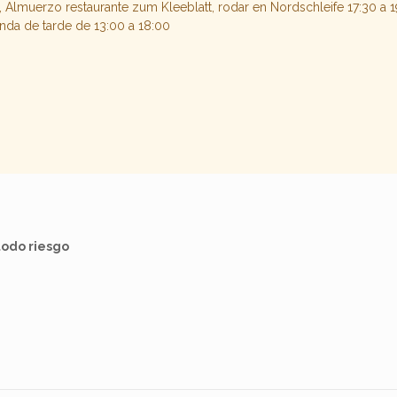
ng, Almuerzo restaurante zum Kleeblatt, rodar en Nordschleife 17:30 a 
nda de tarde de 13:00 a 18:00
todo riesgo