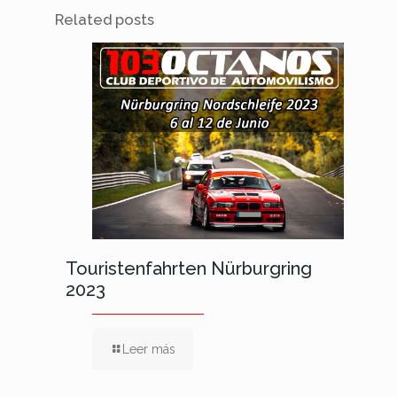
Related posts
Touristenfahrten Nürburgring
2023
Leer más