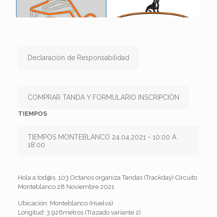
Declaración de Responsabilidad
COMPRAR TANDA Y FORMULARIO INSCRIPCIÓN
TIEMPOS
TIEMPOS MONTEBLANCO 24.04.2021 - 10:00 A
18:00
Hola a tod@s, 103 Octanos organiza Tandas (Trackday) Circuito
Monteblanco 28 Noviembre 2021
Ubicación: Monteblanco (Huelva)
Longitud: 3.926metros (Trazado variante 2)