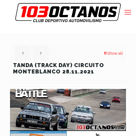
Show all
TANDA (TRACK DAY) CIRCUITO
MONTEBLANCO 28.11.2021