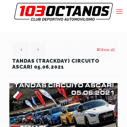
Show all
TANDAS (TRACKDAY) CIRCUITO
ASCARI 05.06.2021