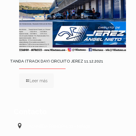
TANDA (TRACK DAY) CIRCUITO JEREZ 11.12.2021
Leer más
Contacto
ALAMEDA PRINCIPAL 11 – Málaga