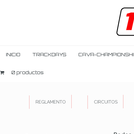
INICIO
TRACKDAYS
CAVA-CHAMPIONSH
0 productos
REGLAMENTO
CIRCUITOS