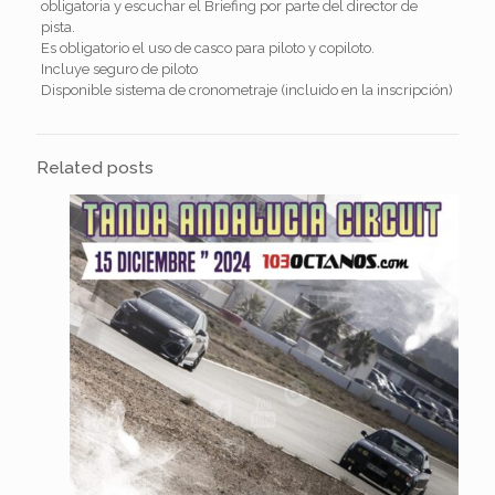
obligatoria y escuchar el Briefing por parte del director de
pista.
Es obligatorio el uso de casco para piloto y copiloto.
Incluye seguro de piloto
Disponible sistema de cronometraje (incluido en la inscripción)
Related posts