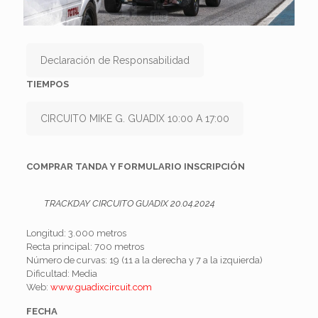
Declaración de Responsabilidad
TIEMPOS
CIRCUITO MIKE G. GUADIX 10:00 A 17:00
COMPRAR TANDA Y FORMULARIO INSCRIPCIÓN
TRACKDAY CIRCUITO GUADIX 20.04.2024
Longitud: 3.000 metros
Recta principal: 700 metros
Número de curvas: 19 (11 a la derecha y 7 a la izquierda)
Dificultad: Media
Web:
www.guadixcircuit.com
FECHA