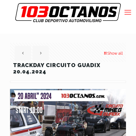
Show all
TRACKDAY CIRCUITO GUADIX
20.04.2024