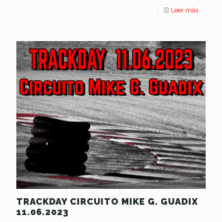
Leer más
TRACKDAY CIRCUITO MIKE G. GUADIX
11.06.2023