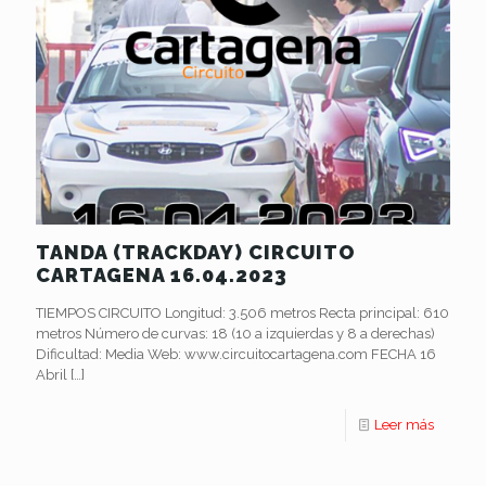
TANDA (TRACKDAY) CIRCUITO
CARTAGENA 16.04.2023
TIEMPOS CIRCUITO Longitud: 3.506 metros Recta principal: 610
metros Número de curvas: 18 (10 a izquierdas y 8 a derechas)
Dificultad: Media Web: www.circuitocartagena.com FECHA 16
Abril
[…]
Leer más