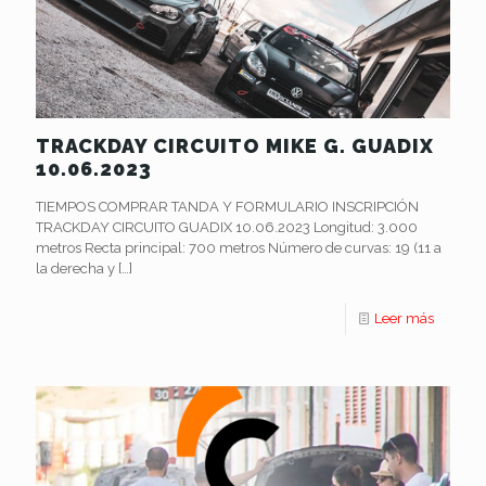
TRACKDAY CIRCUITO MIKE G. GUADIX
10.06.2023
TIEMPOS COMPRAR TANDA Y FORMULARIO INSCRIPCIÓN
TRACKDAY CIRCUITO GUADIX 10.06.2023 Longitud: 3.000
metros Recta principal: 700 metros Número de curvas: 19 (11 a
la derecha y
[…]
Leer más