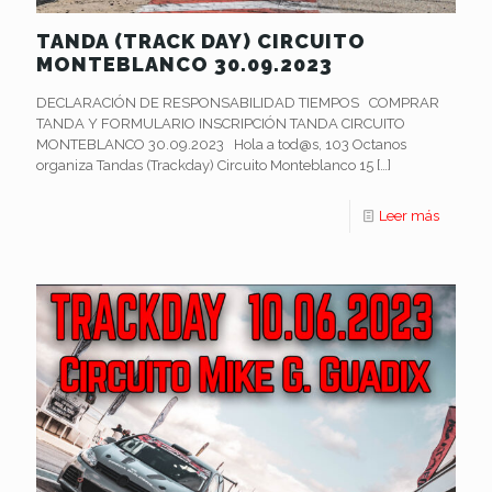
TANDA (TRACK DAY) CIRCUITO
MONTEBLANCO 30.09.2023
DECLARACIÓN DE RESPONSABILIDAD TIEMPOS COMPRAR
TANDA Y FORMULARIO INSCRIPCIÓN TANDA CIRCUITO
MONTEBLANCO 30.09.2023 Hola a tod@s, 103 Octanos
organiza Tandas (Trackday) Circuito Monteblanco 15
[…]
Leer más