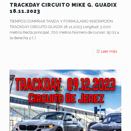
TRACKDAY CIRCUITO MIKE G. GUADIX
18.11.2023
TIEMPOS COMPRAR TANDA Y FORMULARIO INSCRIPCIÓN
TRACKDAY CIRCUITO GUADIX 18.11.2023 Longitud: 3.000
metros Recta principal: 700 metros Número de curvas: 19 (11 a
la derecha y
[…]
Leer más