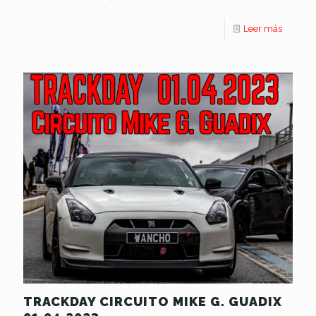
Leer más
TRACKDAY CIRCUITO MIKE G. GUADIX