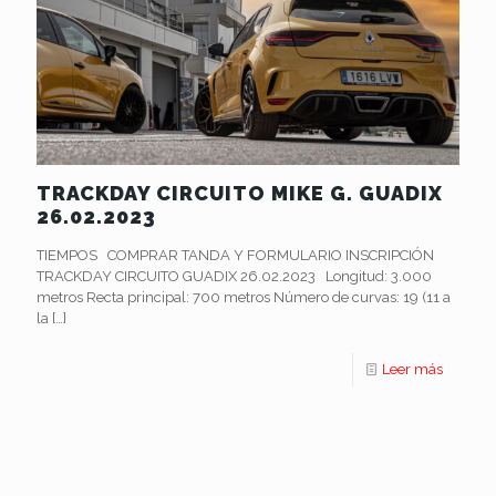
TRACKDAY CIRCUITO MIKE G. GUADIX
26.02.2023
TIEMPOS COMPRAR TANDA Y FORMULARIO INSCRIPCIÓN
TRACKDAY CIRCUITO GUADIX 26.02.2023 Longitud: 3.000
metros Recta principal: 700 metros Número de curvas: 19 (11 a
la
[…]
Leer más