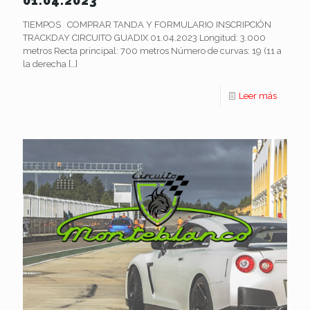
01.04.2023
TIEMPOS COMPRAR TANDA Y FORMULARIO INSCRIPCIÓN
TRACKDAY CIRCUITO GUADIX 01.04.2023 Longitud: 3.000
metros Recta principal: 700 metros Número de curvas: 19 (11 a
la derecha
[…]
Leer más