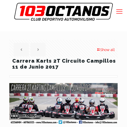
Show all
Carrera Karts 2T Circuito Campillos
11 de Junio 2017