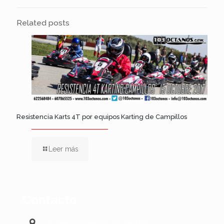
Related posts
Resistencia Karts 4T por equipos Karting de Campillos
Leer más
Contacto
ALAMEDA PRINCIPAL 11 – Málaga