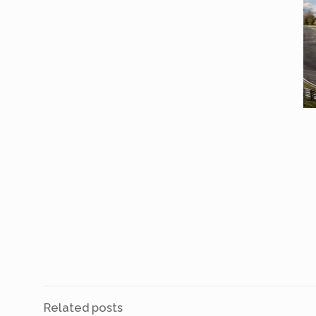
Related posts