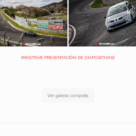
[MOSTRAR PRESENTACIÓN DE DIAPOSITIVAS]
Ver galería completa