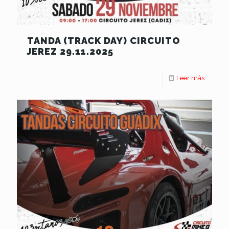
TANDA (TRACK DAY) CIRCUITO
JEREZ 29.11.2025
Leer más