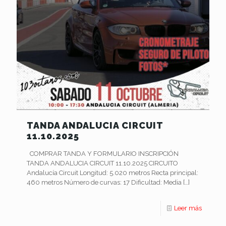
TANDA ANDALUCIA CIRCUIT
11.10.2025
COMPRAR TANDA Y FORMULARIO INSCRIPCIÓN
TANDA ANDALUCIA CIRCUIT 11.10.2025 CIRCUITO
Andalucía Circuit Longitud: 5.020 metros Recta principal:
460 metros Número de curvas: 17 Dificultad: Media
[…]
Leer más