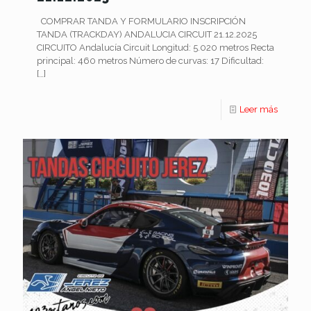
COMPRAR TANDA Y FORMULARIO INSCRIPCIÓN
TANDA (TRACKDAY) ANDALUCIA CIRCUIT 21.12.2025
CIRCUITO Andalucía Circuit Longitud: 5.020 metros Recta
principal: 460 metros Número de curvas: 17 Dificultad:
[…]
Leer más