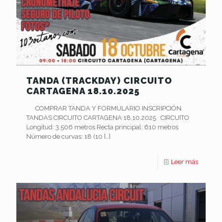
TANDA (TRACKDAY) CIRCUITO
CARTAGENA 18.10.2025
COMPRAR TANDA Y FORMULARIO INSCRIPCIÓN
TANDAS CIRCUITO CARTAGENA 18.10.2025 CIRCUITO
Longitud: 3.506 metros Recta principal: 610 metros
Número de curvas: 18 (10
[…]
Leer más