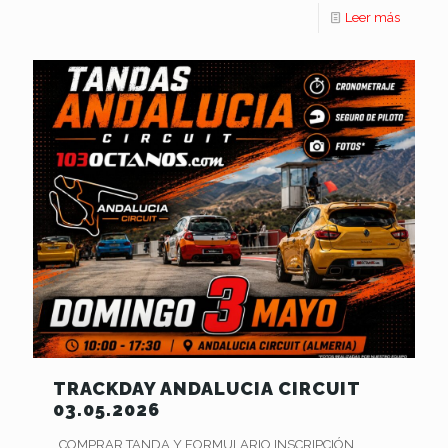
Leer más
TRACKDAY ANDALUCIA CIRCUIT
03.05.2026
COMPRAR TANDA Y FORMULARIO INSCRIPCIÓN