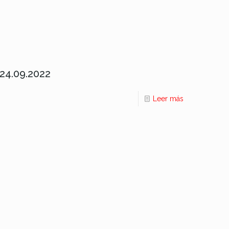
4.09.2022
Leer más