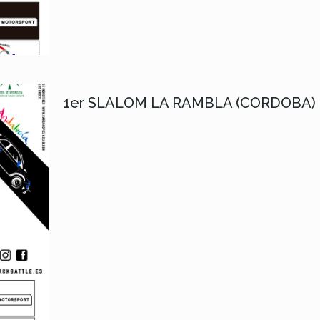
1er SLALOM LA RAMBLA (CORDOBA) 2