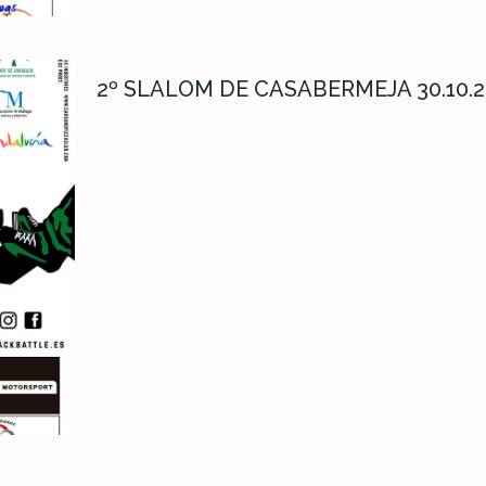
2º SLALOM DE CASABERMEJA 30.10.2