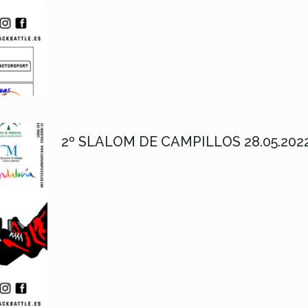
2º SLALOM DE CAMPILLOS 28.05.202