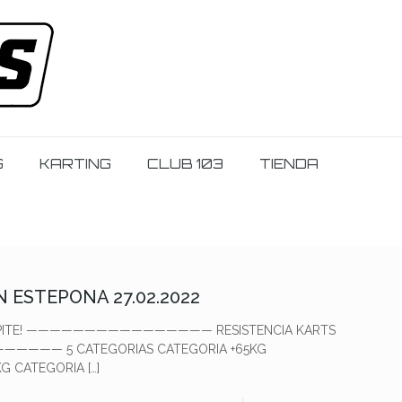
G
KARTING
CLUB 103
TIENDA
 ESTEPONA 27.02.2022
¡COMPITE! ———————————————— RESISTENCIA KARTS
————— 5 CATEGORIAS CATEGORIA +65KG
KG CATEGORIA
[…]