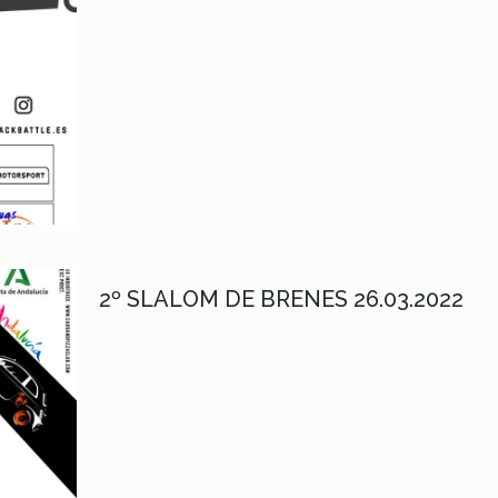
2º SLALOM DE BRENES 26.03.2022