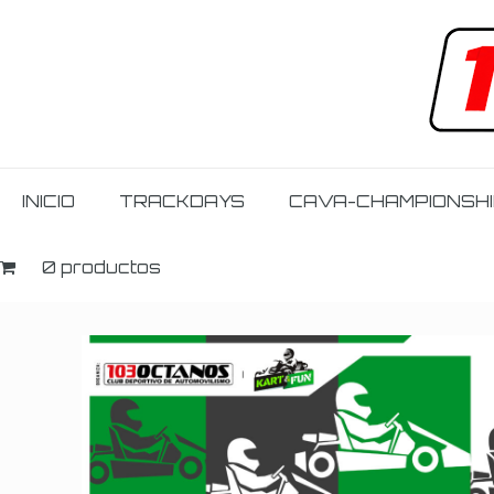
INICIO
TRACKDAYS
CAVA-CHAMPIONSH
0 productos