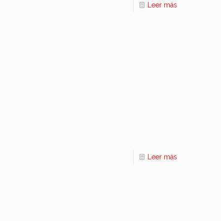
Leer más
Leer más