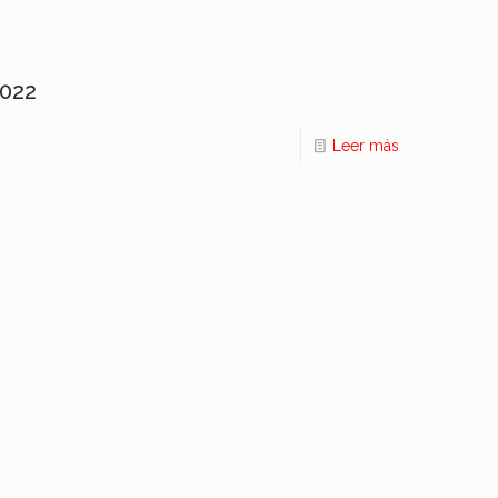
022
Leer más